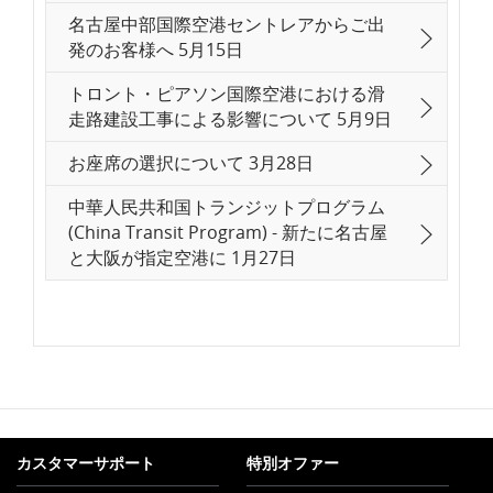
名古屋中部国際空港セントレアからご出
発のお客様へ 5月15日
トロント・ピアソン国際空港における滑
走路建設工事による影響について 5月9日
お座席の選択について 3月28日
中華人民共和国トランジットプログラム
(China Transit Program) - 新たに名古屋
と大阪が指定空港に 1月27日
カスタマーサポート
特別オファー