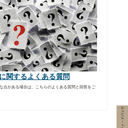
に関するよくある質問
な点がある場合は、こちらのよくある質問と回答をご