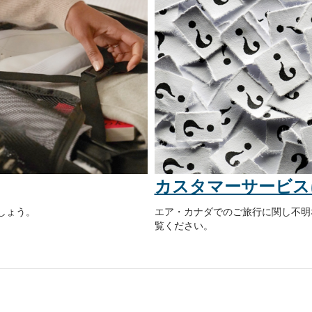
カスタマーサービス
しょう。
エア・カナダでのご旅行に関し不明
覧ください。