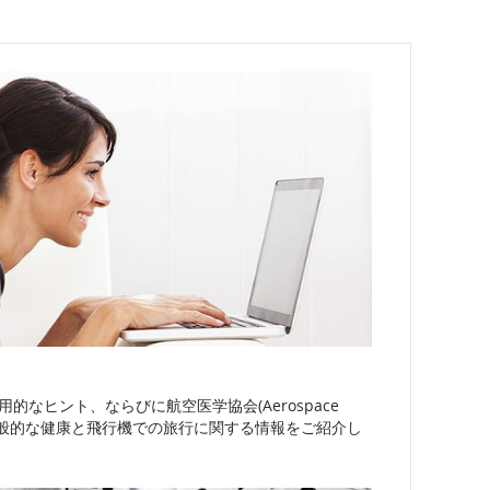
なヒント、ならびに航空医学協会(Aerospace
が提供する一般的な健康と飛行機での旅行に関する情報をご紹介し