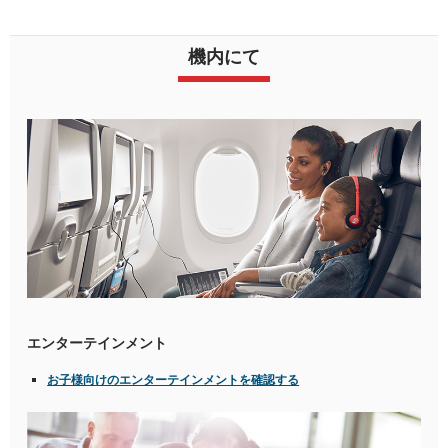
機内にて
エンターテインメント
お子様向けのエンターテインメントを確認する