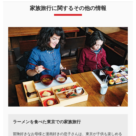
家族旅行に関するその他の情報
ラーメンを食べた東京での家族旅行
冒険好きなお母様と漫画好きの息子さんは、東京が子供も楽しめる