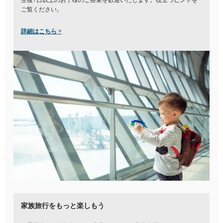
ご覧ください。
詳細はこちら >
家族旅行をもっと楽しもう