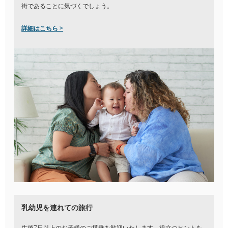
街であることに気づくでしょう。
詳細はこちら >
乳幼児を連れての旅行
生後7日以上のお子様のご搭乗を歓迎いたします。役立つヒントを