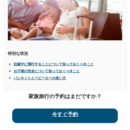
特別な状況
妊娠中に飛行することについて知っておくべきこと
お子様の安全について知っておくべきこと
バシネットとベビーカーの使い方
家族旅行の予約はまだですか？
今すぐ予約