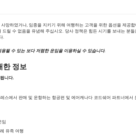
 사망하였거나, 임종을 지키기 위해 여행하는 고객을 위한 옵션을 제공합
 드릴 수 없음을 유념해 주십시오. 당사 정책은 힘든 시기를 보내는 분들
다.
용될 수 있는 보다 저렴한 운임을 이용하실 수 있습니다.
대한 정보
됩니다.
프레스에서 판매 및 운항하는 항공편 및 에어캐나다 코드쉐어 파트너에서
운임
장례 유족 여행