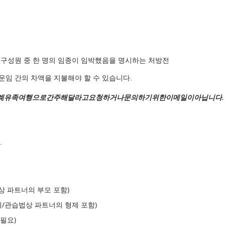
 구성원 중 한 명의 임종이 임박했음을 명시하는 처방전​
 운임 간의 차액을 지불해야 할 수 있습니다.
장례유족여행으로간주해달라고요청하거나문의하기위한이메일이아닙니다.
.
상 파트너의 부모 포함)
/관습법상 파트너의 형제 포함)
 필요)