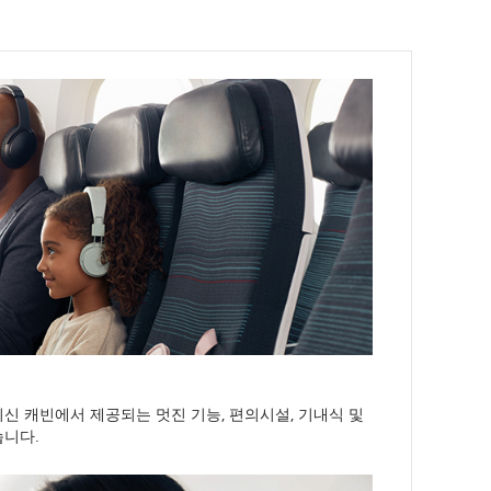
신 캐빈에서 제공되는 멋진 기능, 편의시설, 기내식 및
습니다.