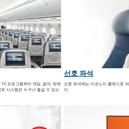
선호 좌석
TV 프로그램부터 게임, 음악, 팟캐
선호 좌석에는 이코노미 클래스로 여
먼트 시스템은 누구나 즐길 수 있는
다.