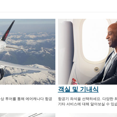
객실 및 기내식
 가상 투어를 통해 에어캐나다 항공
항공기 좌석을 선택하세요. 다양한 최
기타 서비스에 대해 알아보실 수 있