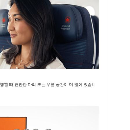
행할 때 편안한 다리 또는 무릎 공간이 더 많이 있습니