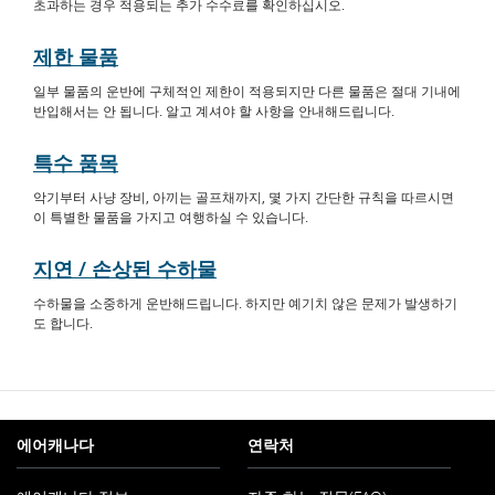
초과하는 경우 적용되는 추가 수수료를 확인하십시오.
제한 물품
일부 물품의 운반에 구체적인 제한이 적용되지만 다른 물품은 절대 기내에
반입해서는 안 됩니다. 알고 계셔야 할 사항을 안내해드립니다.
특수 품목
악기부터 사냥 장비, 아끼는 골프채까지, 몇 가지 간단한 규칙을 따르시면
이 특별한 물품을 가지고 여행하실 수 있습니다.
지연 / 손상된 수하물
수하물을 소중하게 운반해드립니다. 하지만 예기치 않은 문제가 발생하기
도 합니다.
에어캐나다
연락처