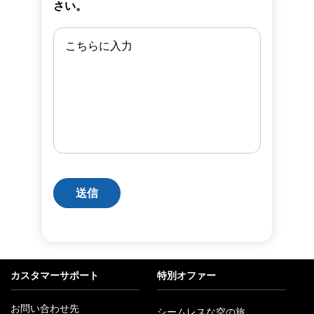
さい。
送信
カスタマーサポート
特別オファー
お問い合わせ先
シームレスな空の旅