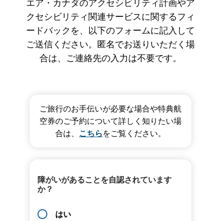
エア・カナダのアクセシビリティ計画やア
クセシビリティ関連サービスに関するフィ
ードバックを、以下のフォームに記入して
ご送信ください。匿名でお送りいただく場
合は、ご連絡先の入力は不要です。
ご旅行のお手伝いが必要な場合や特典航
空券のご予約について詳しく知りたい場
合は、
こちら
をご覧ください。
障がいがあることを自認されています
か？
はい