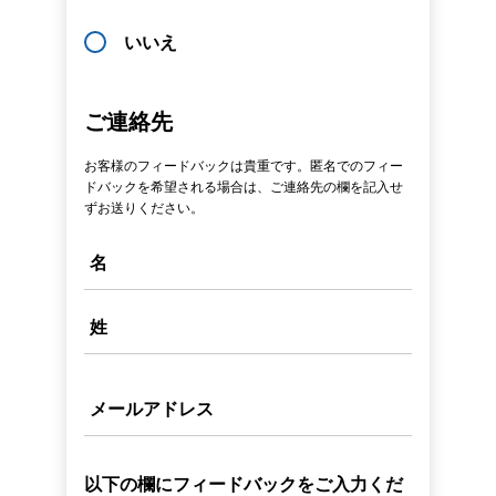
いいえ
ご連絡先
お客様のフィードバックは貴重です。匿名でのフィー
ドバックを希望される場合は、ご連絡先の欄を記入せ
ずお送りください。
名
姓
メールアドレス
以下の欄にフィードバックをご入力くだ