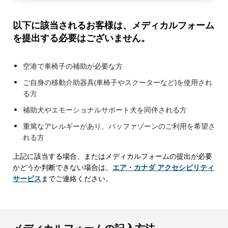
以下に該当されるお客様は、メディカルフォーム
を提出する必要はございません。
空港で車椅子の補助が必要な方
ご自身の移動介助器具(車椅子やスクーターなど)を使用され
る方
補助犬やエモーショナルサポート犬を同伴される方
重篤なアレルギーがあり、バッファゾーンのご利用を希望さ
れる方
上記に該当する場合、またはメディカルフォームの提出が必要
かどうか判断できない場合は、
エア・カナダ アクセシビリティ
サービス
までご連絡ください。