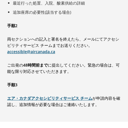
最近行った処置、入院、酸素供給の詳細
追加座席の必要性(該当する場合)
手順2
両セクションへの記入と署名を終えたら、メールにてアクセシ
ビリティサービス チームまでお送りください。
accessible@aircanada.ca
ご出発の
48時間前まで
に提出してください。緊急の場合は、可
能な限り対応させていただきます。
手順3
エア・カナダアクセシビリティサービス チーム
が申請内容を確
認し、追加情報が必要な場合はご連絡いたします。