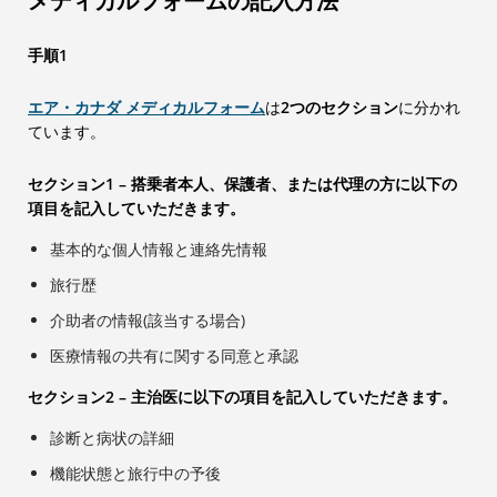
メディカルフォームの記入方法
手順1
エア・カナダ メディカルフォーム
は
2つのセクション
に分かれ
ています。
セクション1 – 搭乗者本人、保護者、または代理の方に以下の
項目を記入していただきます。
基本的な個人情報と連絡先情報
旅行歴
介助者の情報(該当する場合)
医療情報の共有に関する同意と承認
セクション2 – 主治医に以下の項目を記入していただきます。
診断と病状の詳細
機能状態と旅行中の予後