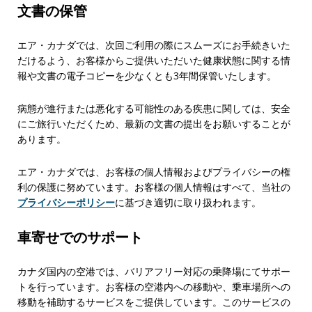
文書の保管
エア・カナダでは、次回ご利用の際にスムーズにお手続きいた
だけるよう、お客様からご提供いただいた健康状態に関する情
報や文書の電子コピーを少なくとも3年間保管いたします。
病態が進行または悪化する可能性のある疾患に関しては、安全
にご旅行いただくため、最新の文書の提出をお願いすることが
あります。
エア・カナダでは、お客様の個人情報およびプライバシーの権
利の保護に努めています。お客様の個人情報はすべて、当社の
プライバシーポリシー
に基づき適切に取り扱われます。
車寄せでのサポート
カナダ国内の空港では、バリアフリー対応の乗降場にてサポー
トを行っています。お客様の空港内への移動や、乗車場所への
移動を補助するサービスをご提供しています。このサービスの