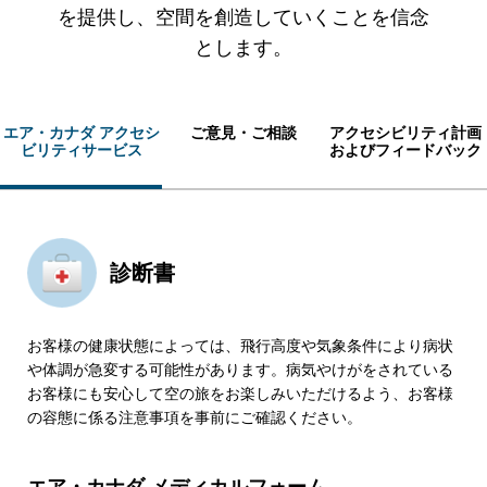
を提供し、空間を創造していくことを信念
とします。
エア・カナダ アクセシ
ご意見・ご相談
アクセシビリティ計画
ビリティサービス
およびフィードバック
診断書
お客様の健康状態によっては、飛行高度や気象条件により病状
や体調が急変する可能性があります。病気やけがをされている
お客様にも安心して空の旅をお楽しみいただけるよう、お客様
の容態に係る注意事項を事前にご確認ください。
エア・カナダ メディカルフォーム