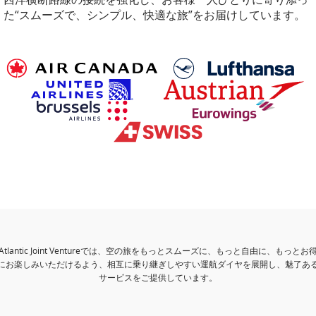
た“スムーズで、シンプル、快適な旅”をお届けしています。
Atlantic Joint Ventureでは、空の旅をもっとスムーズに、もっと自由に、もっとお
にお楽しみいただけるよう、相互に乗り継ぎしやすい運航ダイヤを展開し、魅了あ
サービスをご提供しています。