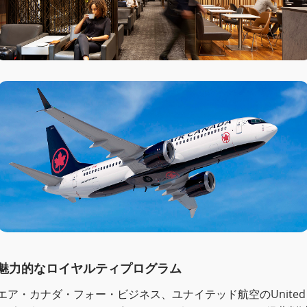
魅力的なロイヤルティプログラム
エア・カナダ・フォー・ビジネス、ユナイテッド航空のUnited