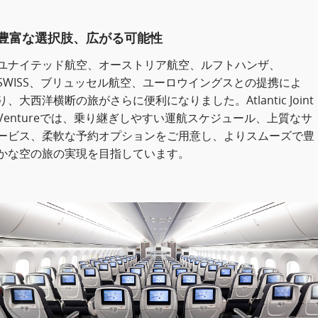
豊富な選択肢、広がる可能性
ユナイテッド航空、オーストリア航空、ルフトハンザ、
SWISS、ブリュッセル航空、ユーロウイングスとの提携によ
り、大西洋横断の旅がさらに便利になりました。Atlantic Joint
Ventureでは、乗り継ぎしやすい運航スケジュール、上質なサ
ービス、柔軟な予約オプションをご用意し、よりスムーズで豊
かな空の旅の実現を目指しています。