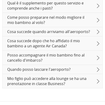
Qual è il supplemento per questo servizio e
comprende anche i pasti?
Come posso preparare nel modo migliore il
mio bambino al volo?
Cosa succede quando arriviamo all'aeroporto?
Cosa succede dopo che ho affidato il mio
bambino a un agente Air Canada?
Posso accompagnare il mio bambino fino al
cancello d'imbarco?
Quando posso lasciare l'aeroporto?
Mio figlio può accedere alla lounge se ha una
prenotazione in classe Business?