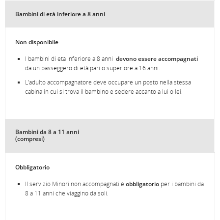
Bambini di età inferiore a 8 anni
Non disponibile
I bambini di età inferiore a 8 anni
devono essere accompagnati
da un passeggero di età pari o superiore a 16 anni.
L'adulto accompagnatore deve occupare un posto nella stessa
cabina in cui si trova il bambino e sedere accanto a lui o lei.
Bambini da 8 a 11 anni
(compresi)
Obbligatorio
Il servizio Minori non accompagnati è
obbligatorio
per i bambini da
8 a 11 anni che viaggino da soli.