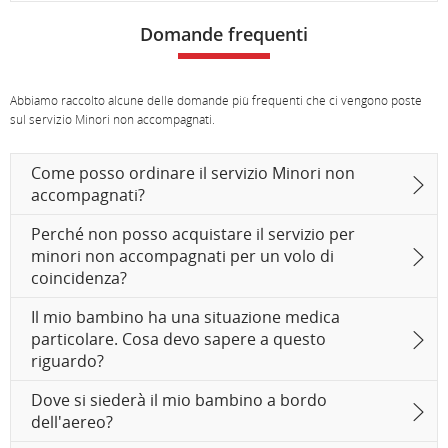
Domande frequenti
Abbiamo raccolto alcune delle domande più frequenti che ci vengono poste
sul servizio Minori non accompagnati.
Come posso ordinare il servizio Minori non
accompagnati?
Perché non posso acquistare il servizio per
minori non accompagnati per un volo di
coincidenza?
Il mio bambino ha una situazione medica
particolare. Cosa devo sapere a questo
riguardo?
Dove si siederà il mio bambino a bordo
dell'aereo?