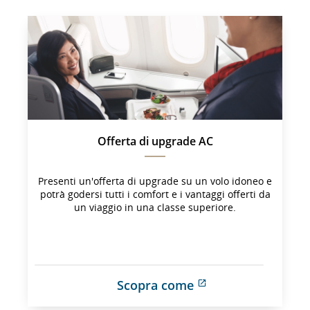
Offerta di upgrade AC
Presenti un'offerta di upgrade su un volo idoneo e
potrà godersi tutti i comfort e i vantaggi offerti da
un viaggio in una classe superiore.
Scopra come
Sito 