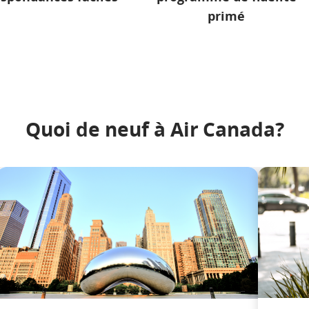
primé
Quoi de neuf à Air Canada?