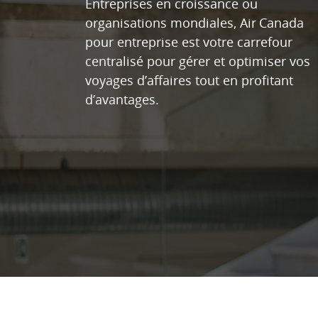
Entreprises en croissance ou
organisations mondiales, Air Canada
pour entreprise est votre carrefour
centralisé pour gérer et optimiser vos
voyages d’affaires tout en profitant
d’avantages.