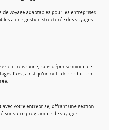
s de voyage adaptables pour les entreprises
lexibles à une gestion structurée des voyages
ises en croissance, sans dépense minimale
tages fixes, ainsi qu’un outil de production
rée.
 avec votre entreprise, offrant une gestion
lité sur votre programme de voyages.