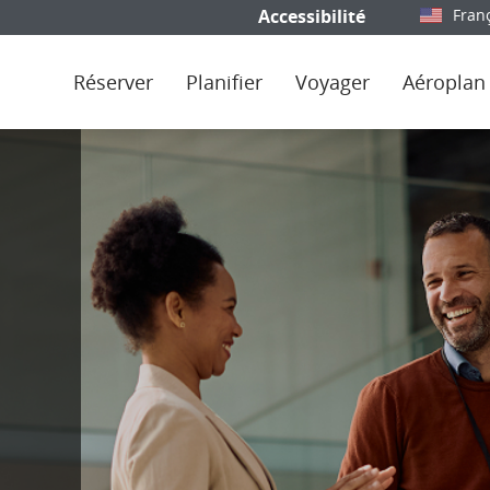
Accessibilité
Fran
Sélectionn
Réserver
Planifier
Voyager
Aéroplan