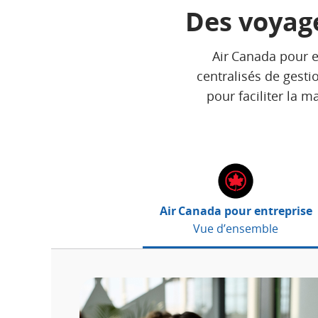
Des voyage
Air Canada pour e
centralisés de gesti
pour faciliter la 
Air Canada pour entreprise
Vue d’ensemble