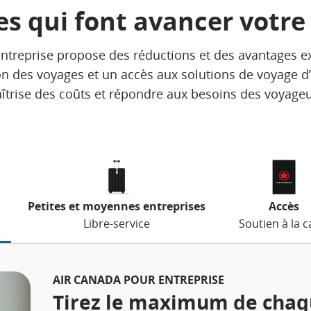
s qui font avancer votre
ntreprise propose des réductions et des avantages exc
on des voyages et un accès aux solutions de voyage d’
maîtrise des coûts et répondre aux besoins des voyage
Petites et moyennes entreprises
Accès
Libre-service
Soutien à la c
AIR CANADA POUR ENTREPRISE
Tirez le maximum de chaqu