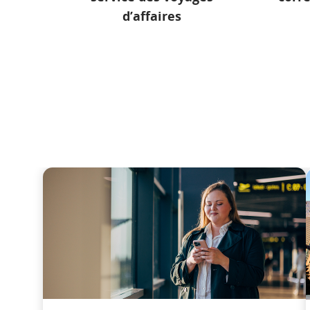
d’affaires