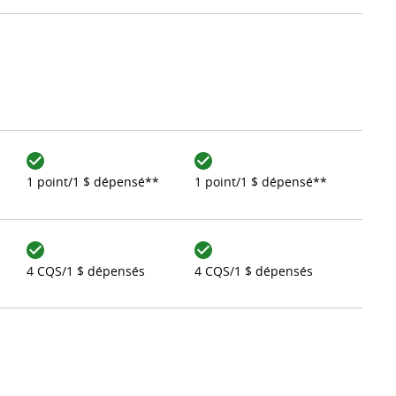
1 point/1 $ dépensé**
1 point/1 $ dépensé**
4 CQS/1 $ dépensés
4 CQS/1 $ dépensés