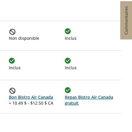
Non disponible
Inclus
Inclus
Inclus
Bon Bistro Air Canada
Repas Bistro Air Canada
+ 10.49 $ - $12.50 $ CA
gratuit