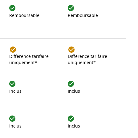
Remboursable
Remboursable
Différence tarifaire
Différence tarifaire
uniquement*
uniquement*
Inclus
Inclus
Inclus
Inclus