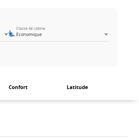
Classe de cabine
Confort
Latitude