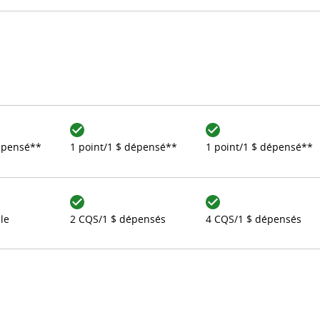
dépensé**
1 point/1 $ dépensé**
1 point/1 $ dépensé**
le
2 CQS/1 $ dépensés
4 CQS/1 $ dépensés