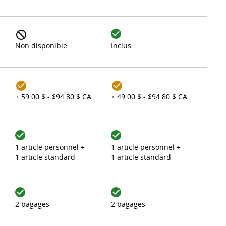
Non disponible
Inclus
+ 59.00 $ - $94.80 $ CA
+ 49.00 $ - $94.80 $ CA
1 article personnel +
1 article personnel +
1 article standard
1 article standard
2 bagages
2 bagages