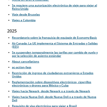
Se requiere una autorización electrónica de viaje para viajar al
Reino Unido
Viaje desde Bruselas
Viajes a Colombia
2025
Recordatorio sobre la franquicia de equipaje de Economy Basic
Air Canada: La UE implementa el Sistema de Entradas y Salidas
(EES)
Se suspenden temporalmente las tarifas por cambio de vuelo y
por la selección de asiento estándar
About cancellations
ac-action-faqs
Restricción de ingreso de ciudadanos extranjeros a Estados
Unidos
Reglamentación sobre dispositivos electrónicos, cigarrillos
electrónicos y drones para México y Cuba
Viajes hacia Newark, desde Newark o a través de Newark
Viajes hacia Nueva Deli, desde Nueva Deli o a través de Nueva
Deli
Requisito de visa electrónica para viajar a Brasil