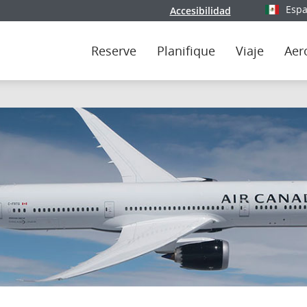
Espa
Accesibilidad
Seleccio
Reserve
Planifique
Viaje
Aer