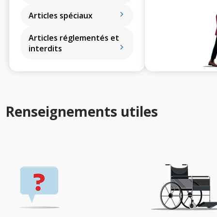
Articles spéciaux
Articles réglementés et
interdits
Renseignements utiles