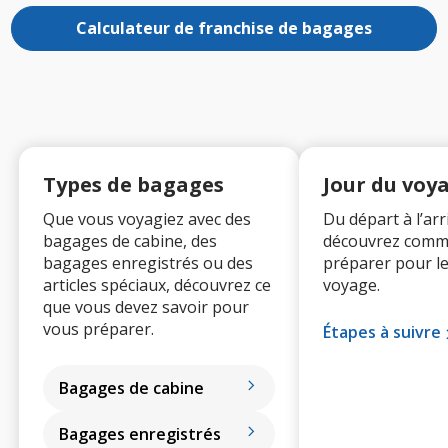
Calculateur de franchise de bagages
Types de bagages
Jour du voy
Que vous voyagiez avec des
Du départ à l’arr
bagages de cabine, des
découvrez comm
bagages enregistrés ou des
préparer pour le
articles spéciaux, découvrez ce
voyage.
que vous devez savoir pour
vous préparer.
Étapes à suivre
Bagages de cabine
Bagages enregistrés