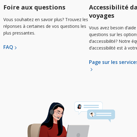
Foire aux questions
Accessibilité d
voyages
Vous souhaitez en savoir plus? Trouvez les
réponses à certaines de vos questions les
Vous avez besoin d’aide
plus pressantes.
questions sur les optio
d’accessibilité? Notre é
FAQ
d’accessibilité est à votr
Page sur les services