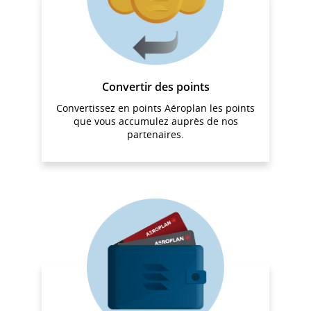
Convertir des points
Convertissez en points Aéroplan les points
que vous accumulez auprès de nos
partenaires.