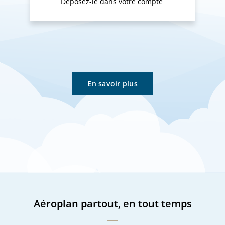
Déposez-le dans votre compte.
En savoir plus
Aéroplan partout, en tout temps