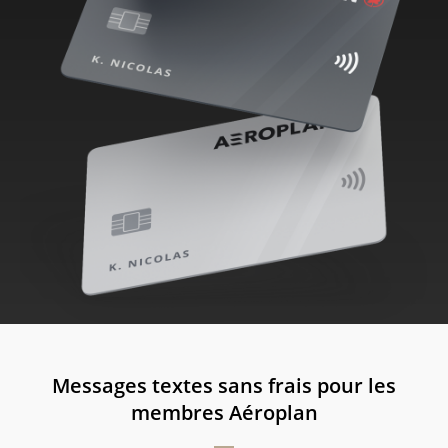
Messages textes sans frais pour les
membres Aéroplan