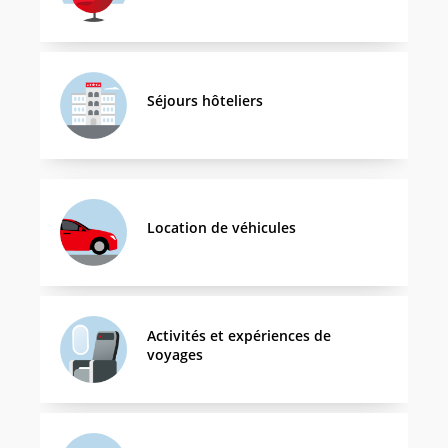
Séjours hôteliers
Location de véhicules
Activités et expériences de
voyages