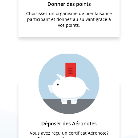
Donner des points
Choisissez un organisme de bienfaisance
participant et donnez au suivant grâce à
vos points.
Déposer des Aéronotes
Vous avez reçu un certificat Aéronote?