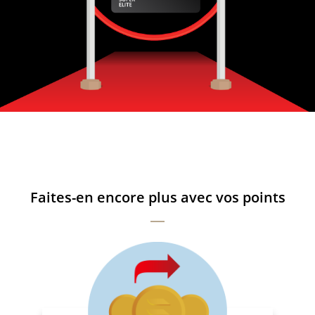
Faites-en encore plus avec vos points