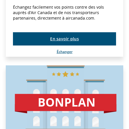
Échangez facilement vos points contre des vols
auprès d’Air Canada et de nos transporteurs
partenaires, directement à aircanada.com.
En savoir plus
Échanger