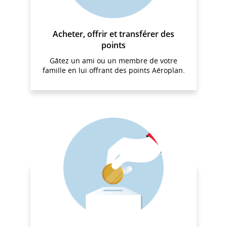
Acheter, offrir et transférer des
points
Gâtez un ami ou un membre de votre
famille en lui offrant des points Aéroplan.