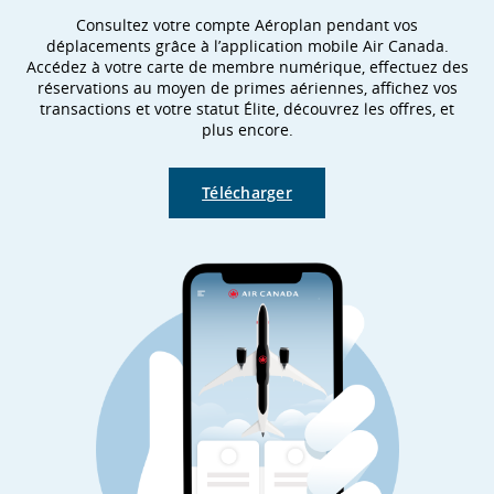
Consultez votre compte Aéroplan pendant vos
déplacements grâce à l’application mobile Air Canada.
Accédez à votre carte de membre numérique, effectuez des
réservations au moyen de primes aériennes, affichez vos
transactions et votre statut Élite, découvrez les offres, et
plus encore.
Télécharger