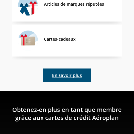
Articles de marques réputées
Cartes-cadeaux
En savoir plus
Obtenez-en plus en tant que membre
grâce aux cartes de crédit Aéroplan