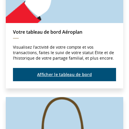
Votre tableau de bord Aéroplan
Visualisez l’activité de votre compte et vos
transactions, faites le suivi de votre statut Élite et de
l’historique de votre partage familial, et plus encore.
Afficher le tableau de bord