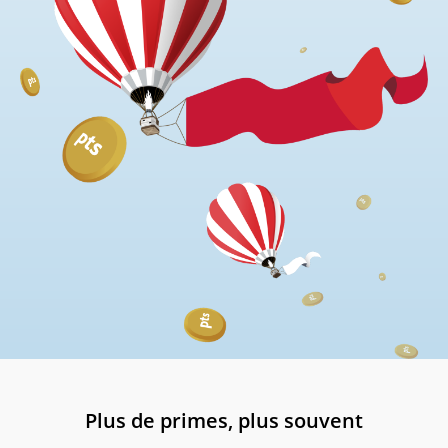
Plus de primes, plus souvent