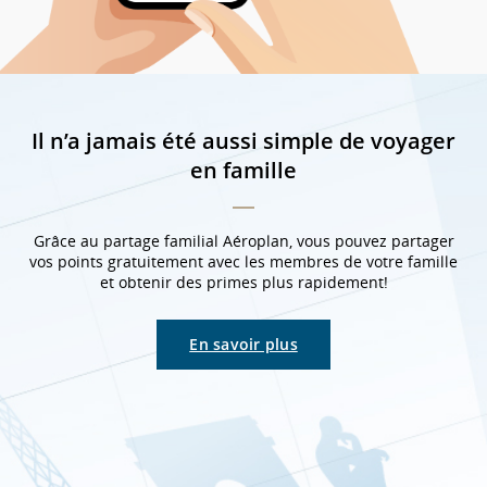
Il n’a jamais été aussi simple de voyager
en famille
Grâce au partage familial Aéroplan, vous pouvez partager
vos points gratuitement avec les membres de votre famille
et obtenir des primes plus rapidement!
En savoir plus