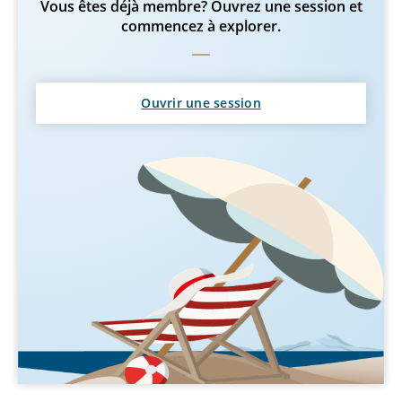
Vous êtes déjà membre? Ouvrez une session et
commencez à explorer.
Ouvrir une session