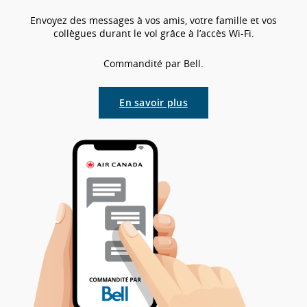
Envoyez des messages à vos amis, votre famille et vos
collègues durant le vol grâce à l’accès Wi-Fi.
Commandité par Bell.
En savoir plus