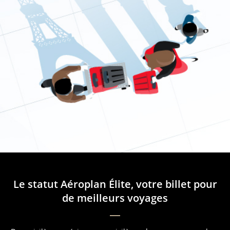
Le statut Aéroplan Élite, votre billet pour
de meilleurs voyages