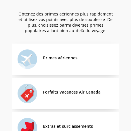
Obtenez des primes aériennes plus rapidement
et utilisez vos points avec plus de souplesse. De
plus, choisissez parmi diverses primes
populaires allant bien au-delà du voyage.
Primes aériennes
Forfaits Vacances Air Canada
Extras et surclassements