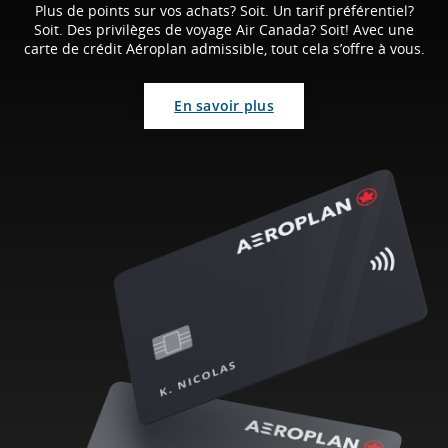
Plus de points sur vos achats? Soit. Un tarif préférentiel?
Soit. Des privilèges de voyage Air Canada? Soit! Avec une
carte de crédit Aéroplan admissible, tout cela s’offre à vous.
En savoir plus