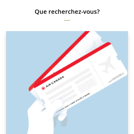
Que recherchez-vous?