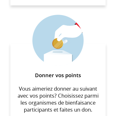
Donner vos points
Vous aimeriez donner au suivant
avec vos points? Choisissez parmi
les organismes de bienfaisance
participants et faites un don.