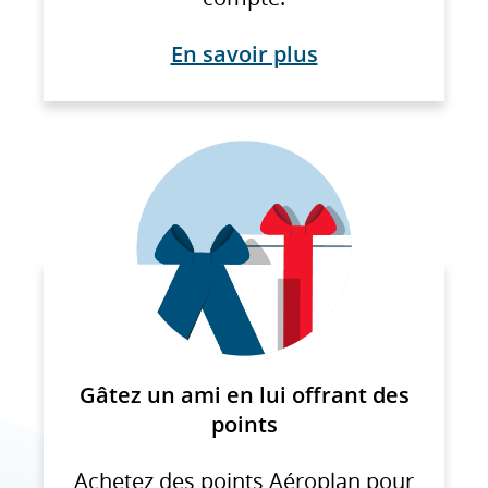
préférences
linguistiques.
En savoir plus
Gâtez un ami en lui offrant des
points
Achetez des points Aéroplan pour