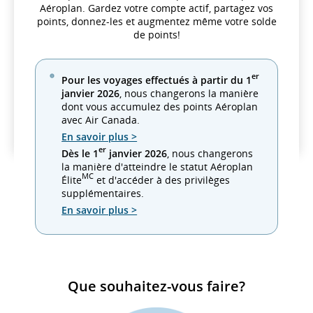
Aéroplan. Gardez votre compte actif, partagez vos
points, donnez-les et augmentez même votre solde
de points!
er
Pour les voyages effectués à partir du 1
janvier 2026
, nous changerons la manière
dont vous accumulez des points Aéroplan
avec Air Canada.
En savoir plus >
er
Dès le 1
janvier 2026
, nous changerons
la manière d'atteindre le statut Aéroplan
MC
Élite
et d'accéder à des privilèges
supplémentaires.
En savoir plus >
Que souhaitez-vous faire?