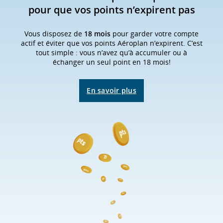
pour que vos points n’expirent pas
ou
les
Vous disposez de
18 mois
pour garder votre compte
préférences
actif et éviter que vos points Aéroplan n’expirent. C’est
linguistiques.
tout simple : vous n’avez qu’à accumuler ou à
échanger un seul point en 18 mois!
En savoir plus