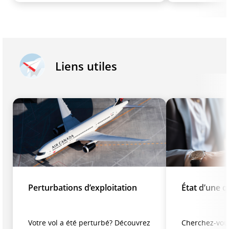
Liens utiles
Perturbations d’exploitation
État d’une 
Votre vol a été perturbé? Découvrez
Cherchez-vous