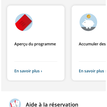
Aperçu du programme
Accumuler des 
En savoir plus
En savoir plus
Aide à la réservation