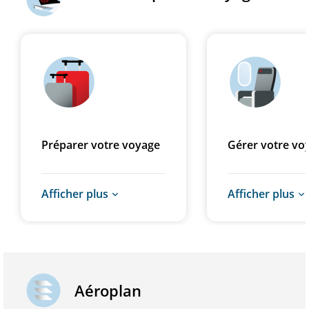
Préparer votre voyage
Gérer votre vo
Afficher plus
Afficher plus
Aéroplan