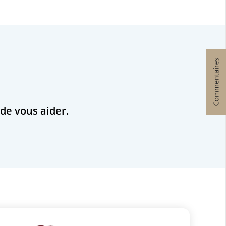
 de vous aider.