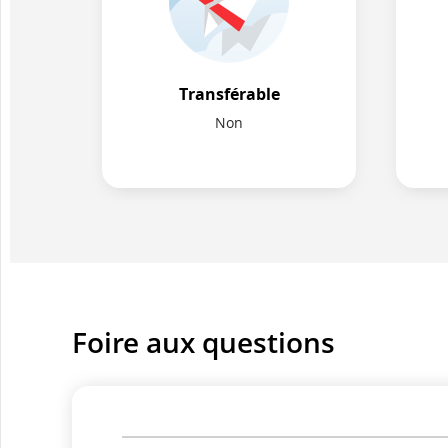
Transférable
Non
Foire aux questions