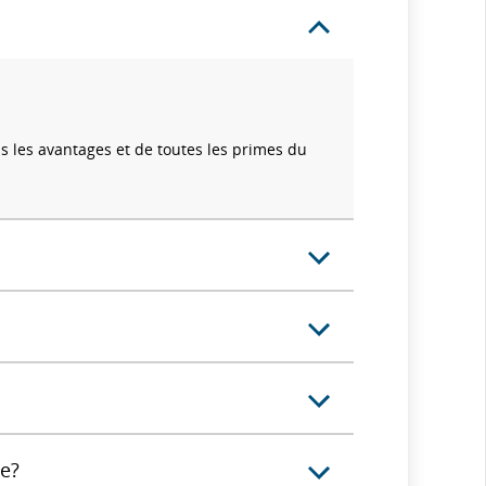
ous les avantages et de toutes les primes du
te?