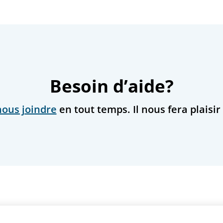
Besoin d’aide?
nous joindre
en tout temps. Il nous fera plaisir