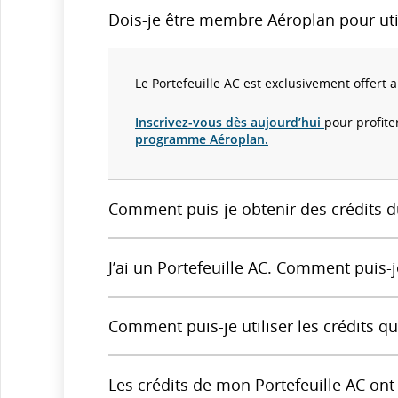
Dois-je être membre Aéroplan pour util
Le Portefeuille AC est exclusivement offer
Inscrivez-vous dès aujourd’hui
pour profite
programme Aéroplan.
Comment puis-je obtenir des crédits d
J’ai un Portefeuille AC. Comment puis-j
Comment puis-je utiliser les crédits q
Les crédits de mon Portefeuille AC ont 