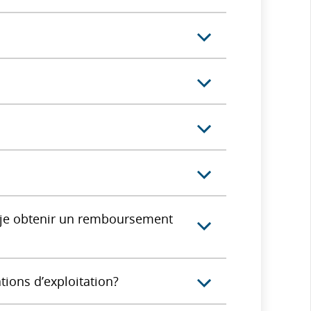
is-je obtenir un remboursement
tions d’exploitation?