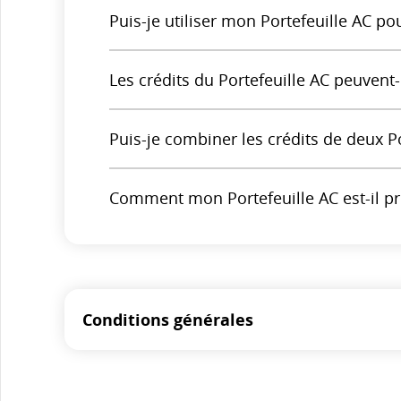
Puis-je utiliser mon Portefeuille AC po
Les crédits du Portefeuille AC peuvent-i
Puis-je combiner les crédits de deux Po
Comment mon Portefeuille AC est-il p
Conditions générales