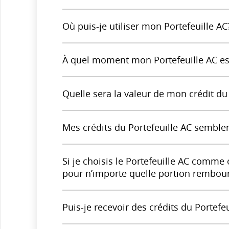
Où puis-je utiliser mon Portefeuille AC
À quel moment mon Portefeuille AC est
Quelle sera la valeur de mon crédit du 
Mes crédits du Portefeuille AC semble
Si je choisis le Portefeuille AC comme
pour n’importe quelle portion rembour
Puis-je recevoir des crédits du Portef