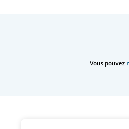
Vous pouvez