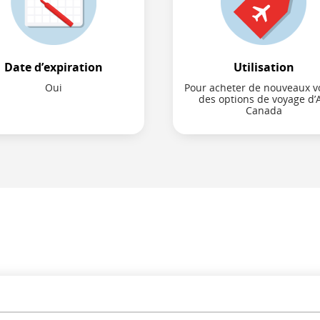
Date d’expiration
Utilisation
Oui
Pour acheter de nouveaux vo
des options de voyage d’A
Canada