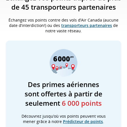
de 45 transporteurs partenaires
Échangez vos points contre des vols d’Air Canada (aucune
date d’interdiction!) ou des
transporteurs partenaires
de
notre vaste réseau.
Des primes aériennes
sont offertes à partir de
seulement
6 000 points
Découvrez jusqu’où vos points peuvent vous
mener grâce à notre
Prédicteur de points
.