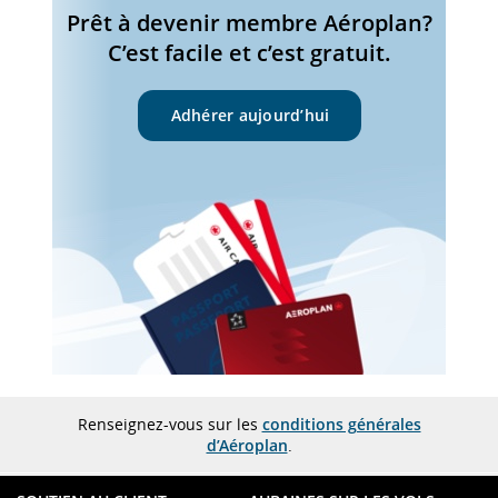
Prêt à devenir membre Aéroplan?
C’est facile et c’est gratuit.
Adhérer aujourd’hui
Renseignez-vous sur les
conditions générales
d’Aéroplan
.