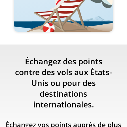
Échangez des points
contre des vols aux États-
Unis ou pour des
destinations
internationales.
Échangez vos points auprès de plus