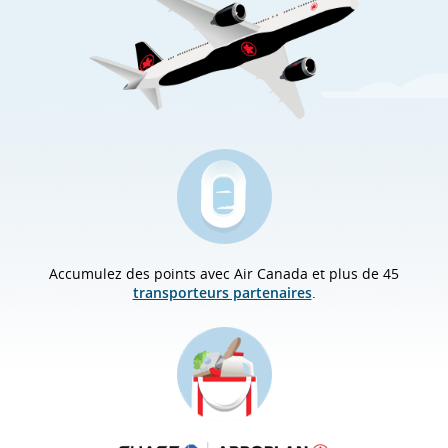
Accumulez des points avec Air Canada et plus de 45
transporteurs partenaires
.