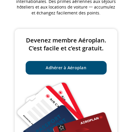
internationales. Des primes aériennes aux séjours
hôteliers et aux locations de voiture 一 accumulez
et échangez facilement des points.
Devenez membre Aéroplan.
C’est facile et c’est gratuit.
Adhérer à Aéroplan