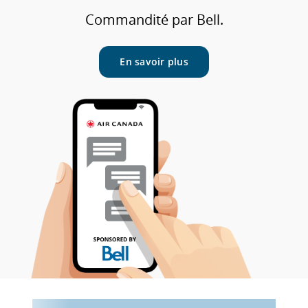
Commandité par Bell.
En savoir plus