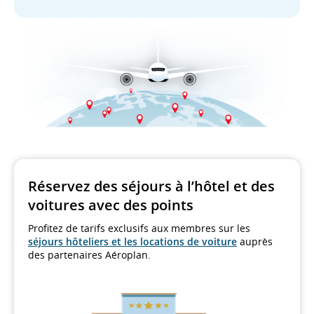
Réservez des séjours à l’hôtel et des
voitures avec des points
Profitez de tarifs exclusifs aux membres sur les
séjours hôteliers et les locations de voiture
auprès
des partenaires Aéroplan.