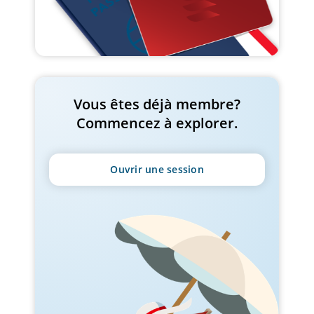
Vous êtes déjà membre?
Commencez à explorer.
Ouvrir une session