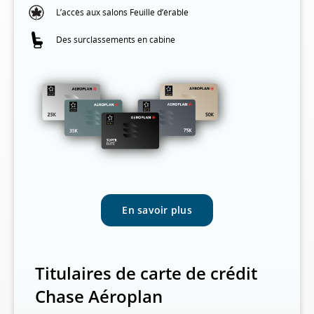
L’accès aux salons Feuille d’érable
Des surclassements en cabine
En savoir plus
Titulaires de carte de crédit
Chase Aéroplan