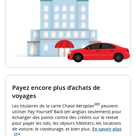
Payez encore plus d’achats de
voyages
MD
Les titulaires de la carte Chase Aéroplan
peuvent
utiliser Pay Yourself Back (en anglais seulement) pour
échanger des points contre des crédits sur le relevé
pour payer les vols, les séjours hôteliers, les locations
de voiture, le covoiturage, et bien plus.
En savoir plus
Site
*