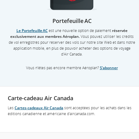
Portefeuille AC
Le Portefeuille AC
est une nouvelle option de paiement
réservée
exclusivement aux membres Aéroplan.
Vous pouvez utiliser les crédits
de vol enregistrés pour réserver des vols sur notre site Web et dans notre
application mobile, en plus de pouvoir acheter des options de voyage
d’Air Canada.
Vous n’êtes pas encore membre Aéroplan?
S’abonner
Carte-cadeau Air Canada
Les
Cartes-cadeaux Air Canada
sont acceptées pour les achats dans les
éditions canadienne et américaine d'aircanada.com.