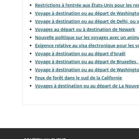
Restrictions à l’entrée aux États-Unis pour les r
Voyage à destination ou au départ de Washingto
Voyage à destination ou au départ de Delhi, ou v
Voyages au départ ou à destination de Newark
Nouvelle politique sur les voyages avec un ani
Exigence relative au visa électronique pour les v
Voyage à destination ou au départ d’Israël
Voyage à destination ou au départ de Bruxelles, o
Voyage à destination ou au départ de Washingto
Feux de forêt dans le sud de la Californie
Voyages à destination ou au départ de La Nouve