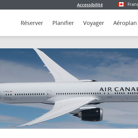
Fran
Accessibilité
Sélectionn
Réserver
Planifier
Voyager
Aéroplan