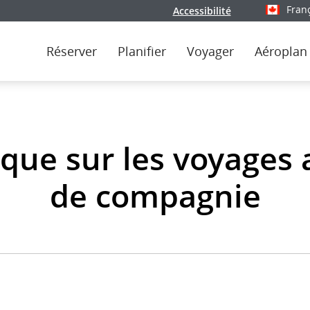
Fran
Accessibilité
Sélectionn
Réserver
Planifier
Voyager
Aéroplan
ique sur les voyages
de compagnie