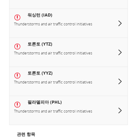
워싱턴 (IAD)
Thunderstorms and air traffic control initiatives
토론토 (YTZ)
Thunderstorms and air traffic control initiatives
토론토 (YYZ)
Thunderstorms and air traffic control initiatives
필라델피아 (PHL)
Thunderstorms and air traffic control initiatives
관련 항목