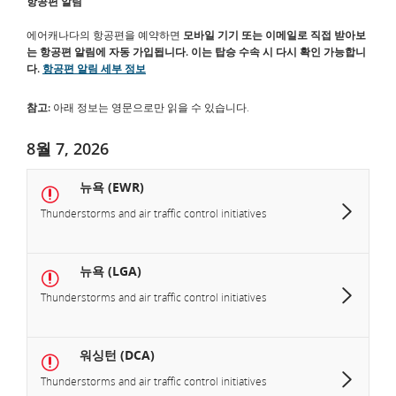
항공편 알림
에어캐나다의 항공편을 예약하면
모바일 기기 또는 이메일로 직접 받아보
는 항공편 알림에 자동 가입됩니다.
이는 탑승 수속 시 다시 확인 가능합니
다.
항공편 알림 세부 정보
참고:
아래 정보는 영문으로만 읽을 수 있습니다.
8월 7, 2026
뉴욕 (EWR)
Thunderstorms and air traffic control initiatives
뉴욕 (LGA)
Thunderstorms and air traffic control initiatives
워싱턴 (DCA)
Thunderstorms and air traffic control initiatives