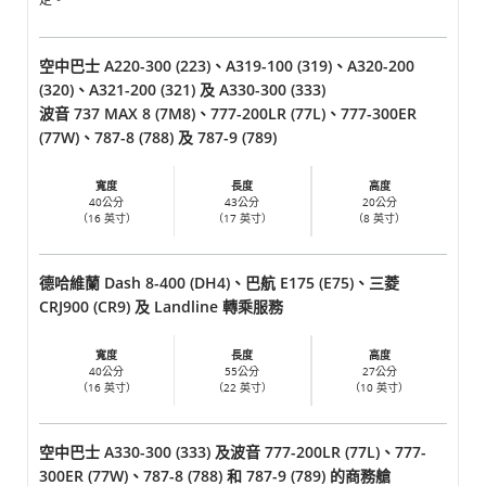
空中巴士 A220-300 (223)、A319-100 (319)、A320-200
(320)、A321-200 (321) 及 A330-300 (333)
波音 737 MAX 8 (7M8)、777-200LR (77L)、777-300ER
(77W)、787-8 (788) 及 787-9 (789)
寬度
長度
高度
40公分
43公分
20公分
（16 英寸）
（17 英寸）
（8 英寸）
德哈維蘭 Dash 8-400 (DH4)、巴航 E175 (E75)、三菱
CRJ900 (CR9) 及 Landline 轉乘服務
寬度
長度
高度
40公分
55公分
27公分
（16 英寸）
（22 英寸）
（10 英寸）
空中巴士 A330-300 (333) 及波音 777-200LR (77L)、777-
300ER (77W)、787-8 (788) 和 787-9 (789) 的商務艙