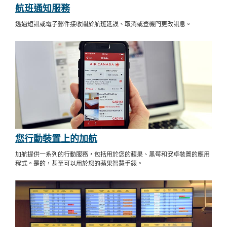
航班通知服務
透過短訊或電子郵件接收關於航班延誤、取消或登機門更改訊息。
您行動裝置上的加航
加航提供一系列的行動服務，包括用於您的蘋果、黑莓和安卓裝置的應用
程式。是的，甚至可以用於您的蘋果智慧手錶。