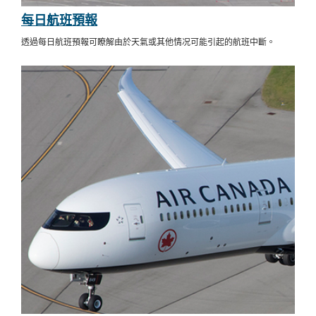
每日航班預報
透過每日航班預報可瞭解由於天氣或其他情况可能引起的航班中斷。