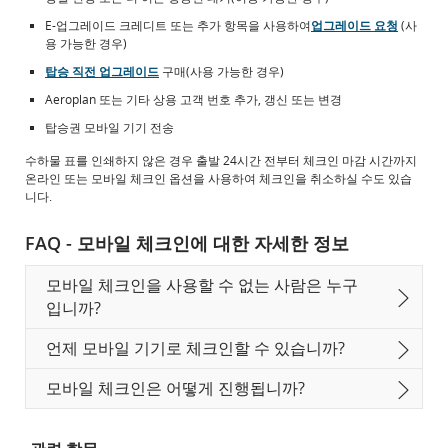
E-업그레이드 크레디트 또는 추가 항목을 사용하여
업그레이드 요청
(사
용 가능한 경우)
탑승 직전 업그레이드
구매(사용 가능한 경우)
Aeroplan 또는 기타 상용 고객 번호 추가, 갱신 또는 변경
탑승권 모바일 기기 전송
수하물 표를 인쇄하지 않은 경우 출발 24시간 전부터 체크인 마감 시간까지
온라인 또는 모바일 체크인 옵션을 사용하여 체크인을 취소하실 수도 있습
니다.
FAQ - 모바일 체크인에 대한 자세한 정보
모바일 체크인을 사용할 수 없는 사람은 누구
입니까?
언제 모바일 기기로 체크인할 수 있습니까?
모바일 체크인은 어떻게 진행됩니까?