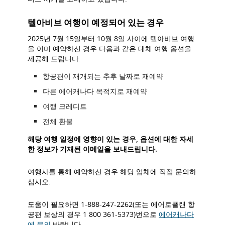
텔아비브 여행이 예정되어 있는 경우
2025년 7월 15일부터 10월 8일 사이에 텔아비브 여행
을 이미 예약하신 경우 다음과 같은 대체 여행 옵션을
제공해 드립니다.
항공편이 재개되는 추후 날짜로 재예약
다른 에어캐나다 목적지로 재예약
여행 크레디트
전체 환불
해당 여행 일정에 영향이 있는 경우, 옵션에 대한 자세
한 정보가 기재된 이메일을 보내드립니다.
여행사를 통해 예약하신 경우 해당 업체에 직접 문의하
십시오.
도움이 필요하면 1-888-247-2262(또는 에어로플랜 항
공편 보상의 경우 1 800 361-5373)번으로
에어캐나다
에 문의
바랍니다.