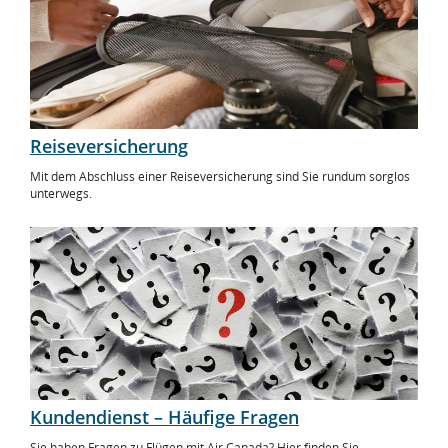
Reiseversicherung
Mit dem Abschluss einer Reiseversicherung sind Sie rundum sorglos
unterwegs.
Kundendienst – Häufige Fragen
Sie haben Fragen zu Flügen mit Air Canada? Hier finden Sie