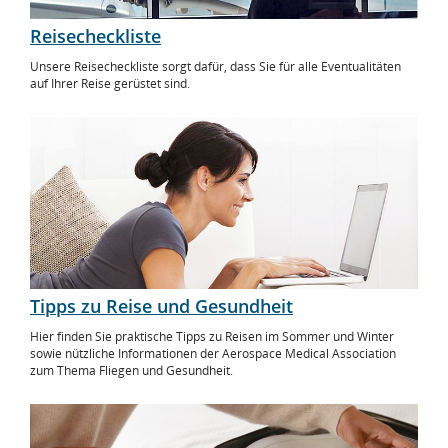
Reisecheckliste
Unsere Reisecheckliste sorgt dafür, dass Sie für alle Eventualitäten
auf Ihrer Reise gerüstet sind.
Tipps zu Reise und Gesundheit
Hier finden Sie praktische Tipps zu Reisen im Sommer und Winter
sowie nützliche Informationen der Aerospace Medical Association
zum Thema Fliegen und Gesundheit.