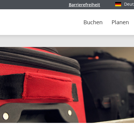
Deut
Barrierefreiheit
Wählen Si
Buchen
Planen