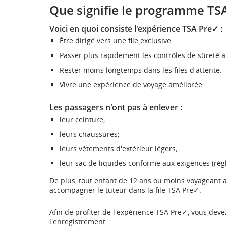
Que signifie le programme TS
Voici en quoi consiste l'expérience TSA Pre✓ :
Être dirigé vers une file exclusive.
Passer plus rapidement les contrôles de sûreté à 
Rester moins longtemps dans les files d'attente.
Vivre une expérience de voyage améliorée.
Les passagers n'ont pas à enlever :
leur ceinture;
leurs chaussures;
leurs vêtements d'extérieur légers;
leur sac de liquides conforme aux exigences (règl
De plus, tout enfant de 12 ans ou moins voyageant
accompagner le tuteur dans la file TSA Pre✓.
Afin de profiter de l'expérience TSA Pre✓, vous de
l'enregistrement :