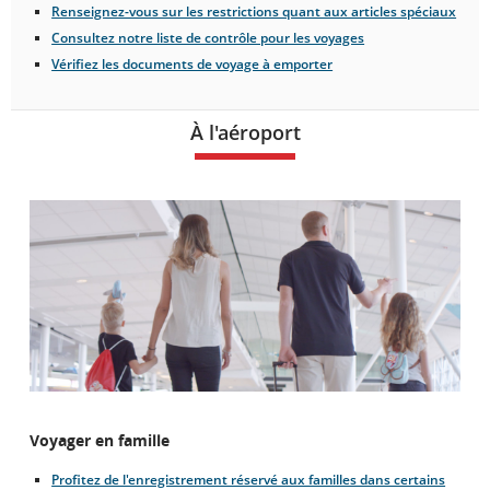
Renseignez-vous sur les restrictions quant aux articles spéciaux
Consultez notre liste de contrôle pour les voyages
Vérifiez les documents de voyage à emporter
À l'aéroport
Voyager en famille
Profitez de l'enregistrement réservé aux familles dans certains