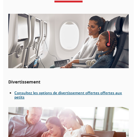
Divertissement
Consultez les options de divertissement offertes offertes aux
petits