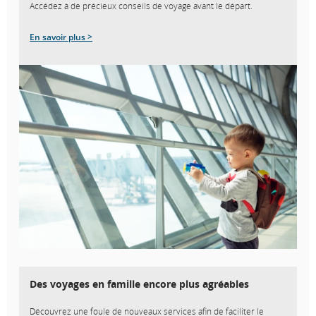
Accédez à de précieux conseils de voyage avant le départ.
En savoir plus >
Des voyages en famille encore plus agréables
Découvrez une foule de nouveaux services afin de faciliter le