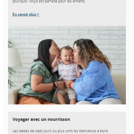
pourquoi Tokyo est parfaite pour les enfants.
En savoir plus >
Voyager avec un nourrisson
Les bébés de sept jours ou plus sont les bienvenus à bord.