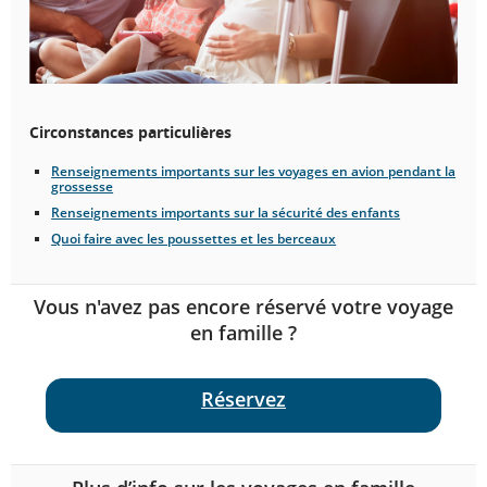
Circonstances particulières
Renseignements importants sur les voyages en avion pendant la
grossesse
Renseignements importants sur la sécurité des enfants
Quoi faire avec les poussettes et les berceaux
Vous n'avez pas encore réservé votre voyage
en famille ?
Réservez