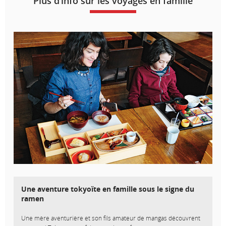
Plus d’info sur les voyages en famille
Une aventure tokyoïte en famille sous le signe du
ramen
Une mère aventurière et son fils amateur de mangas découvrent