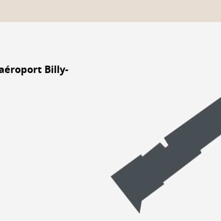
aéroport Billy-