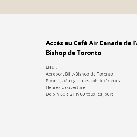
Accès au Café Air Canada de l’
Bishop de Toronto
Lieu :
Aéroport Billy-Bishop de Toronto
Porte 1, aérogare des vols intérieurs
Heures d’ouverture :
De 6 h 00 à 21 h 00 tous les jours