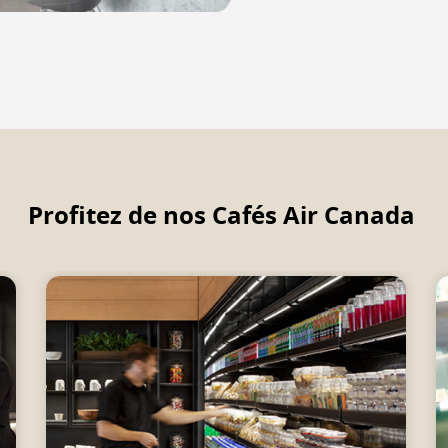
Profitez de nos Cafés Air Canada