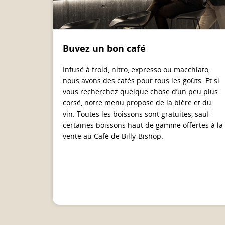
Buvez un bon café
Infusé à froid, nitro, expresso ou macchiato,
nous avons des cafés pour tous les goûts. Et si
vous recherchez quelque chose d’un peu plus
corsé, notre menu propose de la bière et du
vin. Toutes les boissons sont gratuites, sauf
certaines boissons haut de gamme offertes à la
vente au Café de Billy-Bishop.