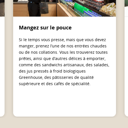
Mangez sur le pouce
Si le temps vous presse, mais que vous devez
manger, prenez l’une de nos entrées chaudes
ou de nos collations. Vous les trouverez toutes
prêtes, ainsi que d’autres délices à emporter,
comme des sandwichs artisanaux, des salades,
des jus pressés à froid biologiques
Greenhouse, des pâtisseries de qualité
supérieure et des cafés de spécialité.