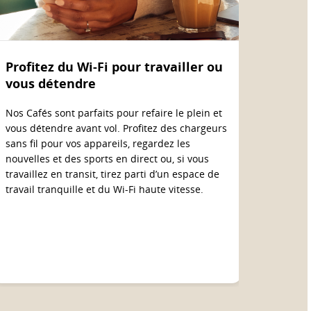
Profitez du Wi-Fi pour travailler ou
vous détendre
Nos Cafés sont parfaits pour refaire le plein et
vous détendre avant vol. Profitez des chargeurs
sans fil pour vos appareils, regardez les
nouvelles et des sports en direct ou, si vous
travaillez en transit, tirez parti d’un espace de
travail tranquille et du Wi-Fi haute vitesse.