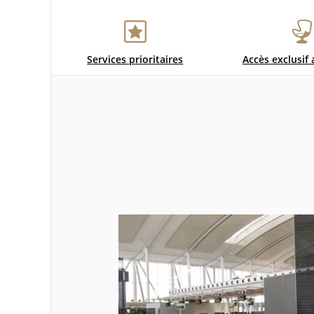
Services prioritaires
Accès exclusif