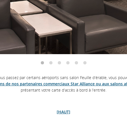
us passez par certains aéroports sans salon Feuille d'érable, vous pou
ns de nos partenaires commerciaux Star Alliance ou aux salons aff
présentant votre carte d'accès à bord à l'entrée.
[HAUT]