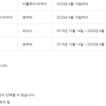
카훌루이/마우이
2020년 4월 19일까지
이/마우이
밴쿠버
2020년 4월 19일까지
피닉스
2019년 12월 14일 ~ 2020년 4월
밴쿠버
2019년 12월 14일 ~ 2020년 4월
니다.
없이 선택할 수 있습니다.
유지 및