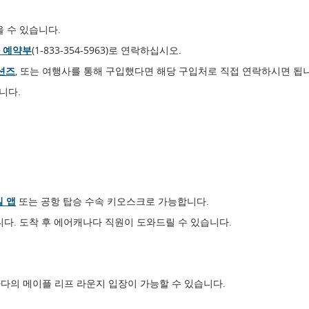
 수 있습니다.
 예약부
(1-833-354-5963)로 연락하십시오.
션즈
, 또는 여행사를 통해 구입했다면 해당 구입처로 직접 연락하시면 됩
니다.
 앱
또는 공항 탑승 수속 키오스크로 가능합니다.
니다. 도착 후 에어캐나다 직원이 도와드릴 수 있습니다.
나다의 메이플 리프 라운지 입장이 가능할 수 있습니다.