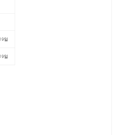
 19일
 19일