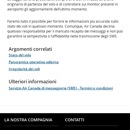
originario di partenza del volo e di controllare sui monitor presenti in
aeroporto gli aggiornamenti dell’ultimo momento.
Faremo tutto il possibile per fornire le informazioni più accurate sullo
stato dei voli in qualsiasi momento. Comunque, Air Canada declina
qualsiasi responsabilità per il mancato recapito dei messaggi e non può
garantire la tempestività o l’affidabilità nella trasmissione degli SMS.
Argomenti correlati
Stato del volo
Panoramica operativa odierna
Irregolarità dei voli
Ulteriori informazioni
Servizio Air Canada di messaggeria (SMS) - Termini e condizioni
LA NOSTRA COMPAGNIA
CONTATTI