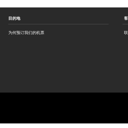
目的地
客
为何预订我们的机票
联