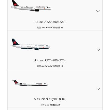
Airbus
A220-300 (223)
运营
Air Canada
飞机数量
47
Airbus
A320-200 (320)
运营
Air Canada
飞机数量
14
Air
Canada
Express
Mitsubishi
CRJ900 (CR9)
运营
Jazz
飞机数量
29