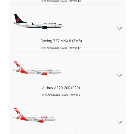
运营
Air Canada Rouge
飞机数量
13
Boeing
737 MAX 8 (7M8)
运营
Air Canada Rouge
飞机数量
17
Airbus
A320-200 (320)
运营
Air Canada Rouge
飞机数量
5