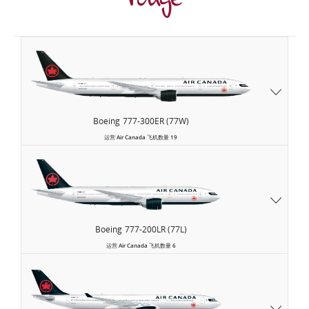
Air
Canada
Boeing
777-300ER (77W)
运营
Air Canada
飞机数量
19
Boeing
777-200LR (77L)
运营
Air Canada
飞机数量
6