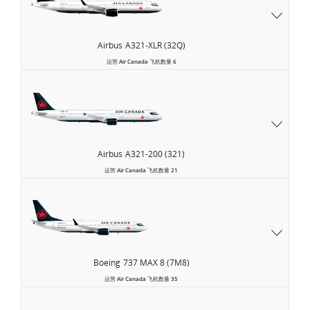
Airbus
A321-XLR (32Q)
运营
Air Canada
飞机数量
6
Airbus
A321-200 (321)
运营
Air Canada
飞机数量
21
Boeing
737 MAX 8 (7M8)
运营
Air Canada
飞机数量
35