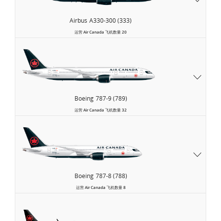
Airbus
A330-300 (333)
运营
Air Canada
飞机数量
20
Boeing
787-9 (789)
运营
Air Canada
飞机数量
32
Boeing
787-8 (788)
运营
Air Canada
飞机数量
8