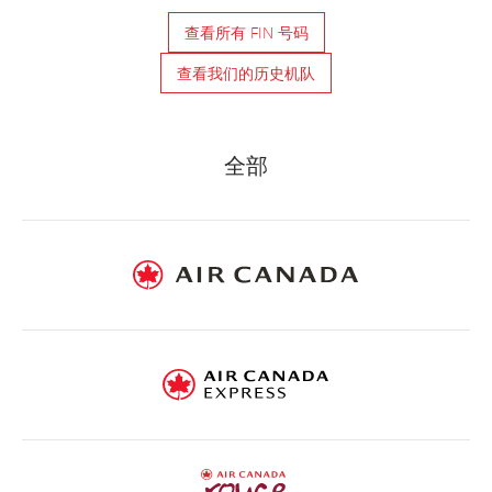
查看所有 FIN 号码
查看我们的历史机队
Air
Canada
全部