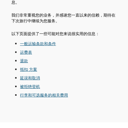
息。
我们非常重视您的业务，并感谢您一直以来的信赖，期待在
下次旅行中继续为您服务。
以下页面提供了一些可能对您来说很实用的信息：
一般运输条款和条件
运费表
退款
抵扣 方案
延误和取消
被拒绝登机
行李和可选服务的相关费用