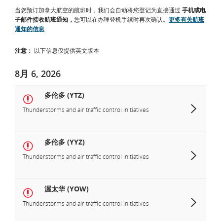
当您预订加拿大航空的航班时，我们会自动将您登记为直接通过
手机或电
子邮件接收航班通知，
您可以在办理登机手续时再次确认。
更多有关航班
通知的信息
注意：
以下信息仅提供英文版本
8月 6, 2026
多伦多 (YTZ)
Thunderstorms and air traffic control initiatives
多伦多 (YYZ)
Thunderstorms and air traffic control initiatives
渥太华 (YOW)
Thunderstorms and air traffic control initiatives