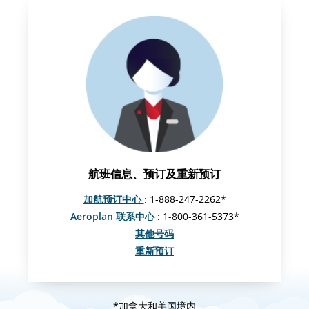
航班信息、预订及重新预订
加航预订中心
: 1-888-247-2262*
Aeroplan 联系中心
: 1-800-361-5373*
其他号码
重新预订
*加拿大和美国境内