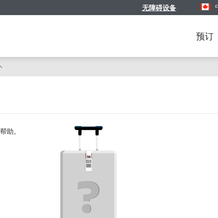
无障碍设备
选择您
预订
帮助。