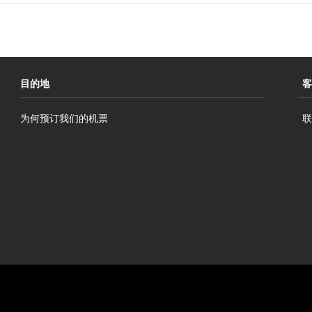
目的地
客
为何预订我们的机票
联