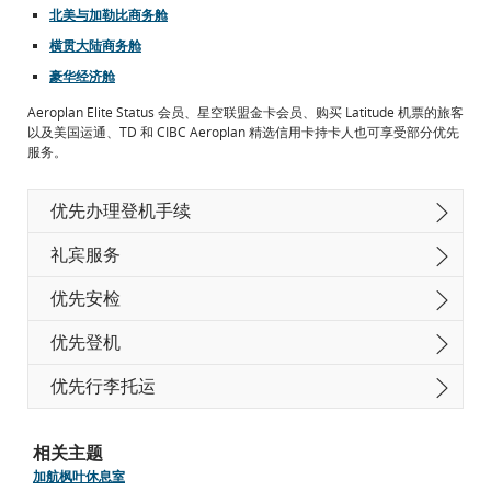
北美与加勒比商务舱
横贯大陆商务舱
豪华经济舱
Aeroplan Elite Status 会员、星空联盟金卡会员、购买 Latitude 机票的旅客
以及美国运通、TD 和 CIBC Aeroplan 精选信用卡持卡人也可享受部分优先
服务。
优先办理登机手续
礼宾服务
优先安检
优先登机
优先行李托运
相关主题
加航枫叶休息室