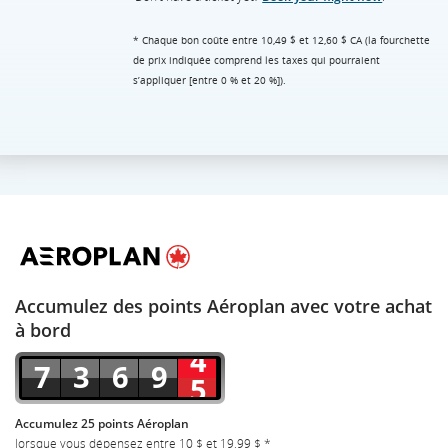
* Chaque bon coûte entre 10,49 $ et 12,60 $ CA (la fourchette
de prix indiquée comprend les taxes qui pourraient
s’appliquer [entre 0 % et 20 %]).
Accumulez des points Aéroplan avec votre achat
à bord
Accumulez 25 points Aéroplan
lorsque vous dépensez entre 10 $ et 19,99 $ *