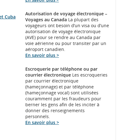
Autorisation de voyage électronique –
 et Cuba
Voyages au Canada
La plupart des
voyageurs ont besoin d’un visa ou d’une
autorisation de voyage électronique
(AVE) pour se rendre au Canada par
voie aérienne ou pour transiter par un
aéroport canadien.
En savoir plus >
Escroquerie par téléphone ou par
courrier électronique
Les escroqueries
par courrier électronique
(hameçonnage) et par téléphone
(hameçonnage vocal) sont utilisées
couramment par les fraudeurs pour
berner les gens afin de les inciter à
donner des renseignements
personnels.
En savoir plus >