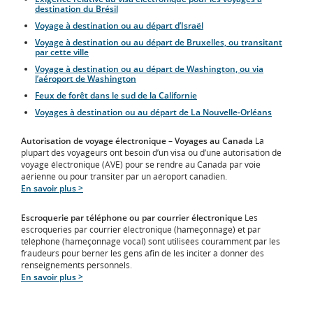
destination du Brésil
Voyage à destination ou au départ d’Israël
Voyage à destination ou au départ de Bruxelles, ou transitant
par cette ville
Voyage à destination ou au départ de Washington, ou via
l’aéroport de Washington
Feux de forêt dans le sud de la Californie
Voyages à destination ou au départ de La Nouvelle-Orléans
Autorisation de voyage électronique – Voyages au Canada
La
plupart des voyageurs ont besoin d’un visa ou d’une autorisation de
voyage électronique (AVE) pour se rendre au Canada par voie
aérienne ou pour transiter par un aéroport canadien.
En savoir plus >
Escroquerie par téléphone ou par courrier électronique
Les
escroqueries par courrier électronique (hameçonnage) et par
téléphone (hameçonnage vocal) sont utilisées couramment par les
fraudeurs pour berner les gens afin de les inciter à donner des
renseignements personnels.
En savoir plus >