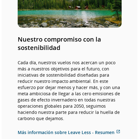
Nuestro compromiso con la
sostenibilidad
Cada día, nuestros vuelos nos acercan un poco
más a nuestros objetivos para el futuro, con
iniciativas de sostenibilidad diseñadas para
reducir nuestro impacto ambiental. En este
esfuerzo por dejar menos y hacer más, y con una
meta ambiciosa de llegar a las cero emisiones de
gases de efecto invernadero en todas nuestras
operaciones globales para 2050, seguimos
haciendo nuestra parte para reducir la huella de
carbono que dejamos.
Sitio
Más información sobre Leave Less - Resumen
externo