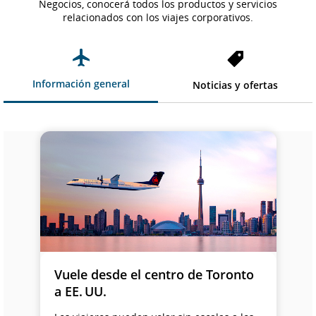
Negocios, conocerá todos los productos y servicios
relacionados con los viajes corporativos.
Información general
Noticias y ofertas
Vuele desde el centro de Toronto
a EE. UU.