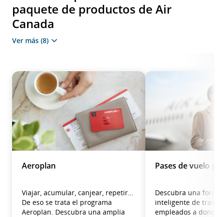
paquete de productos de Air
Canada
Ver más
(8)
Aeroplan
Pases de vuelo 
Viajar, acumular, canjear, repetir…
Descubra una form
De eso se trata el programa
inteligente de tras
Aeroplan. Descubra una amplia
empleados a donde