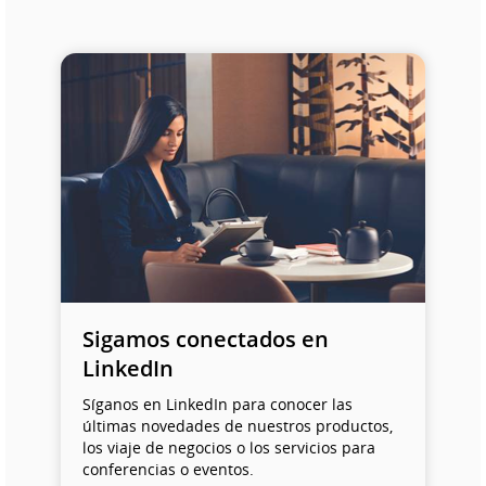
Sigamos conectados en
LinkedIn
Síganos en LinkedIn para conocer las
últimas novedades de nuestros productos,
los viaje de negocios o los servicios para
conferencias o eventos.