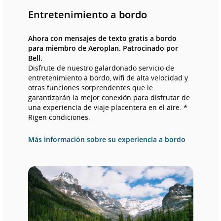
Entretenimiento a bordo
Ahora con mensajes de texto gratis a bordo
para miembro de Aeroplan. Patrocinado por
Bell.
Disfrute de nuestro galardonado servicio de
entretenimiento a bordo, wifi de alta velocidad y
otras funciones sorprendentes que le
garantizarán la mejor conexión para disfrutar de
una experiencia de viaje placentera en el aire. *
Rigen condiciones.
Más información sobre su experiencia a bordo