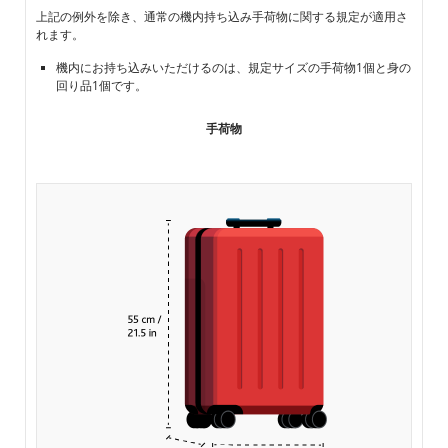
上記の例外を除き、通常の機内持ち込み手荷物に関する規定が適用さ
れます。
機内にお持ち込みいただけるのは、規定サイズの手荷物1個と身の
回り品1個です。
手荷物