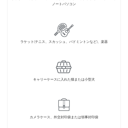
ノートパソコン
ラケット(テニス、スカッシュ、バドミントンなど)、楽器
キャリーケースに入れた猫または小型犬
カメラケース、外交封印袋または領事封印袋