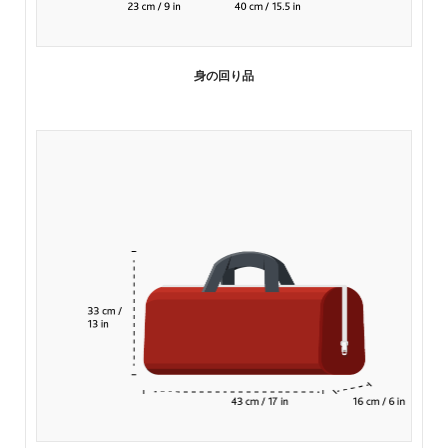
身の回り品