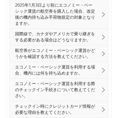
2025年1月3日より前にエコノミー・ベー
シック運賃の航空券を購入した場合、改定
後の機内持ち込み手荷物規定の対象となり
ますか。
国際線で、カナダやアメリカで乗り継ぎを
する必要がある場合はどうなりますか。
航空券がエコノミー・ベーシック運賃かど
うかを確認する方法を教えてください。
エコノミー・ベーシック運賃を利用する場
合、機内には何を持ち込めますか。
エコノミー・ベーシック運賃を利用する際
のチェックイン手続きについて教えてくだ
さい。
チェックイン時にクレジットカード情報が
必要な理由を教えてください。