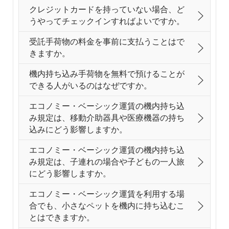
クレジットカードを持っていない場合、ど
うやってチェックインすればよいですか。
受託手荷物の料金を事前に支払うことはで
きますか。
機内持ち込み手荷物を無料で預けることが
できる人がいるのはなぜですか。
エコノミー・ベーシック運賃の機内持ち込
み規定は、移動介助器具や医療機器の持ち
込みにどう影響しますか。
エコノミー・ベーシック運賃の機内持ち込
み規定は、子連れの場合や子どもの一人旅
にどう影響しますか。
エコノミー・ベーシック運賃を利用する場
合でも、小さなペットを機内に持ち込むこ
とはできますか。