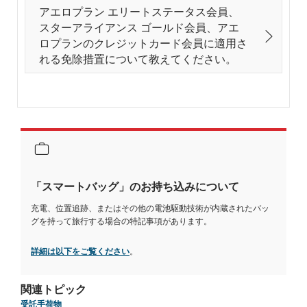
アエロプラン エリートステータス会員、
スターアライアンス ゴールド会員、アエ
ロプランのクレジットカード会員に適用さ
れる免除措置について教えてください。
「スマートバッグ」のお持ち込みについて
充電、位置追跡、またはその他の電池駆動技術が内蔵されたバッ
グを持って旅行する場合の特記事項があります。
詳細は以下をご覧ください
。
関連トピック
受託手荷物