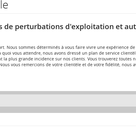
le
s de perturbations d'exploitation et au
nfort. Nous sommes déterminés à vous faire vivre une expérience de
à quoi vous attendre, nous avons dressé un plan de service clientèl
nt la plus grande incidence sur nos clients. Vous trouverez toutes 
 Nous vous remercions de votre clientèle et de votre fidélité; nous 