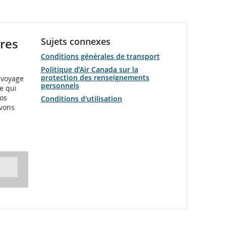
tres
Sujets connexes
Conditions générales de transport
Politique d’Air Canada sur la
protection des renseignements
 voyage
personnels
e qui
nos
Conditions d'utilisation
avons